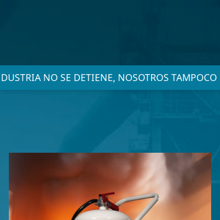
DUSTRIA NO SE DETIENE, NOSOTROS TAMPOCO