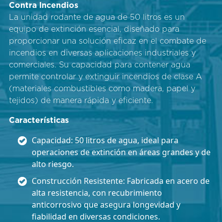
Contra Incendios
La unidad rodante de agua de 50 litros es un
equipo de extinción esencial, diseñado para
proporcionar una solución eficaz en el combate de
incendios en diversas aplicaciones industriales y
comerciales. Su capacidad para contener agua
permite controlar y extinguir incendios de clase A
(materiales combustibles como madera, papel y
tejidos) de manera rápida y eficiente.
Características
Capacidad: 50 litros de agua, ideal para
operaciones de extinción en áreas grandes y de
alto riesgo.
Construcción Resistente: Fabricada en acero de
alta resistencia, con recubrimiento
anticorrosivo que asegura longevidad y
fiabilidad en diversas condiciones.