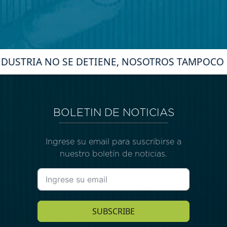
DUSTRIA NO SE DETIENE, NOSOTROS TAMPOCO
BOLETIN DE NOTICIAS
Ingrese su email para suscribirse a
nuestro boletín de noticias.
SUBSCRIBE