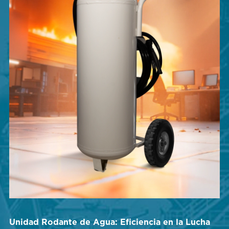
Unidad Rodante de Agua: Eficiencia en la Lucha