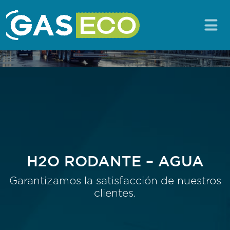
H2O RODANTE – AGUA
Garantizamos la satisfacción de nuestros
clientes.