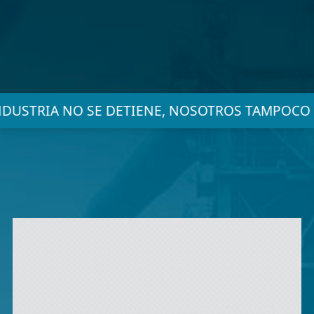
NDUSTRIA NO SE DETIENE, NOSOTROS TAMPOCO