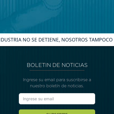
NDUSTRIA NO SE DETIENE, NOSOTROS TAMPOCO
BOLETIN DE NOTICIAS
Ingrese su email para suscribirse a
nuestro boletín de noticias.