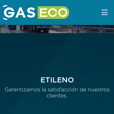
ETILENO
Garantizamos la satisfacción de nuestros
clientes.