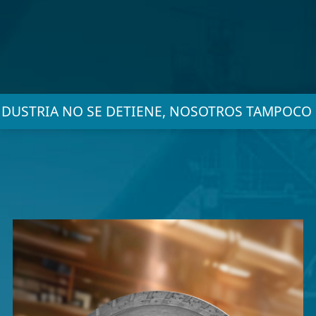
NDUSTRIA NO SE DETIENE, NOSOTROS TAMPOCO