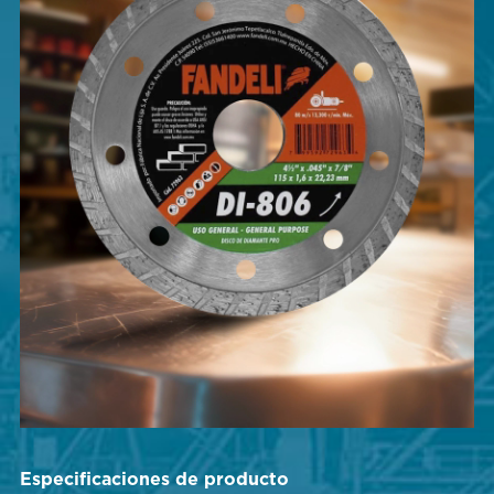
Especificaciones de producto