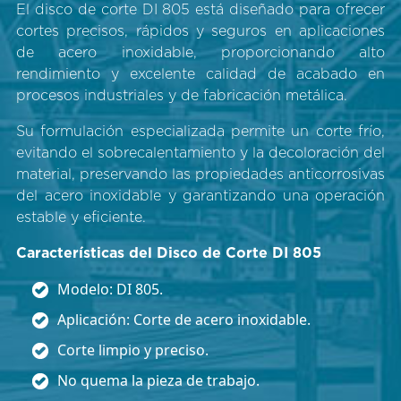
El disco de corte DI 805 está diseñado para ofrecer
cortes precisos, rápidos y seguros en aplicaciones
de acero inoxidable, proporcionando alto
rendimiento y excelente calidad de acabado en
procesos industriales y de fabricación metálica.
Su formulación especializada permite un corte frío,
evitando el sobrecalentamiento y la decoloración del
material, preservando las propiedades anticorrosivas
del acero inoxidable y garantizando una operación
estable y eficiente.
Características del Disco de Corte DI 805
Modelo: DI 805.
Aplicación: Corte de acero inoxidable.
Corte limpio y preciso.
No quema la pieza de trabajo.