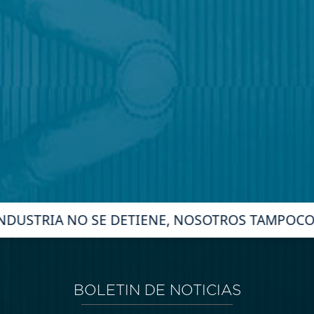
NDUSTRIA NO SE DETIENE, NOSOTROS TAMPOCO
BOLETIN DE NOTICIAS