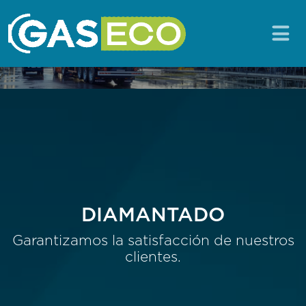
DIAMANTADO
Garantizamos la satisfacción de nuestros
clientes.