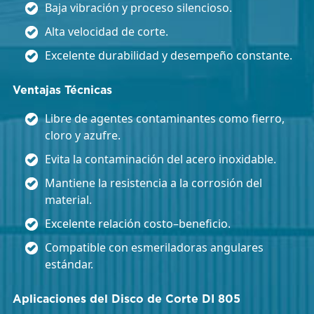
Baja vibración y proceso silencioso.
Alta velocidad de corte.
Excelente durabilidad y desempeño constante.
Ventajas Técnicas
Libre de agentes contaminantes como fierro,
cloro y azufre.
Evita la contaminación del acero inoxidable.
Mantiene la resistencia a la corrosión del
material.
Excelente relación costo–beneficio.
Compatible con esmeriladoras angulares
estándar.
Aplicaciones del Disco de Corte DI 805