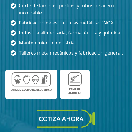
Corte de láminas, perfiles y tubos de acero
inoxidable.
Fabricación de estructuras metálicas INOX.
Industria alimentaria, farmacéutica y química.
Mantenimiento industrial.
Talleres metalmecánicos y fabricación general.