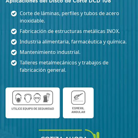
Aplicaciones del Disco de Corte DCD 108
Corte de láminas, perfiles y tubos de acero
inoxidable.
Fabricación de estructuras metálicas INOX.
Industria alimentaria, farmacéutica y química.
Mantenimiento industrial.
Talleres metalmecánicos y trabajos de
fabricación general.