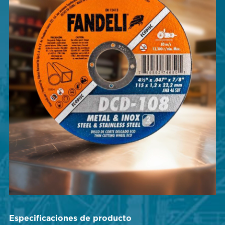
Especificaciones de producto