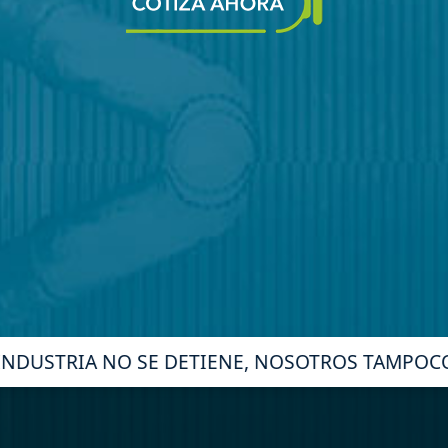
INDUSTRIA NO SE DETIENE, NOSOTROS TAMPOC