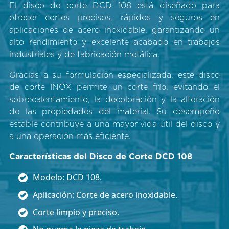
El disco de corte DCD 108 está diseñado para
ofrecer cortes precisos, rápidos y seguros en
aplicaciones de acero inoxidable, garantizando un
alto rendimiento y excelente acabado en trabajos
industriales y de fabricación metálica.
Gracias a su formulación especializada, este disco
de corte INOX permite un corte frío, evitando el
sobrecalentamiento, la decoloración y la alteración
de las propiedades del material. Su desempeño
estable contribuye a una mayor vida útil del disco y
a una operación más eficiente.
Características del Disco de Corte DCD 108
Modelo: DCD 108.
Aplicación: Corte de acero inoxidable.
Corte limpio y preciso.