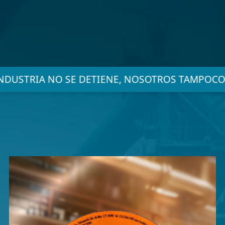
NDUSTRIA NO SE DETIENE, NOSOTROS TAMPOCO