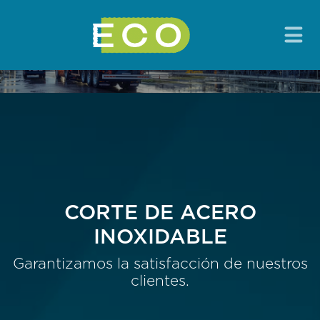
CORTE DE ACERO
INOXIDABLE
Garantizamos la satisfacción de nuestros
clientes.