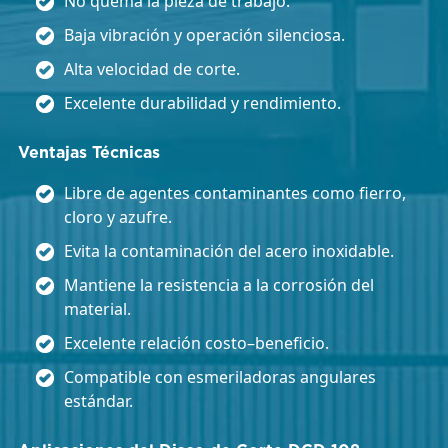
No quema la pieza de trabajo.
Baja vibración y operación silenciosa.
Alta velocidad de corte.
Excelente durabilidad y rendimiento.
Ventajas Técnicas
Libre de agentes contaminantes como fierro,
cloro y azufre.
Evita la contaminación del acero inoxidable.
Mantiene la resistencia a la corrosión del
material.
Excelente relación costo–beneficio.
Compatible con esmeriladoras angulares
estándar.